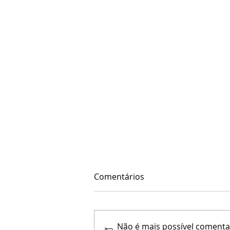
Comentários
Não é mais possível comentar