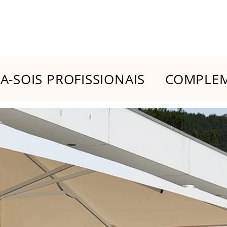
-SOIS PROFISSIONAIS
COMPLEM