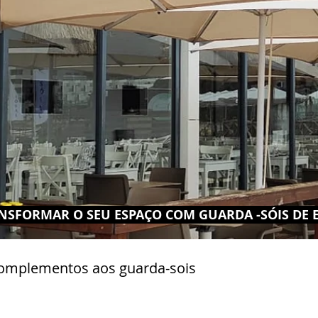
NSFORMAR O SEU ESPAÇO COM GUARDA -SÓIS DE EX
omplementos aos guarda-sois