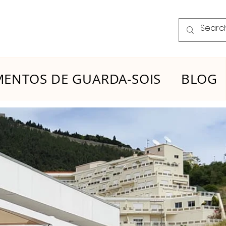
ENTOS DE GUARDA-SOIS
BLOG