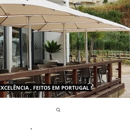
CELÊNCIA , FEITOS EM PORTUGAL !