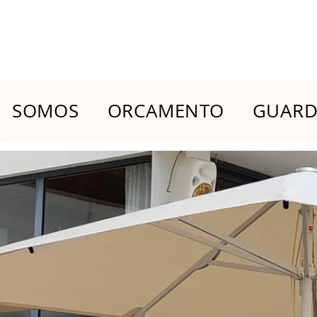
SOMOS
ORCAMENTO
GUARDA