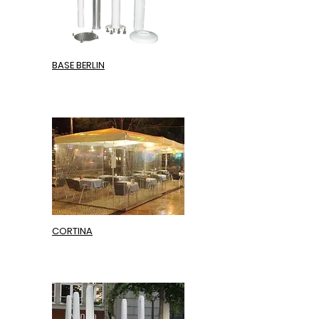
BASE BERLIN
CORTINA