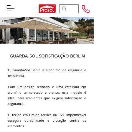
GUARDA-SOL SOFISTICAÇÃO BERLIN
O Guarda-Sol Berlin é sinônimo de elegância e
resistência.
Com um design refinado e uma estrutura em
alumínio termolacado a branco, este modelo é
ideal para ambientes que exigem sofisticação e
segurança.
O tecido em Dralon Acrílico ou PVC impermeável
assegura durabilidade e proteção contra os
elementos.