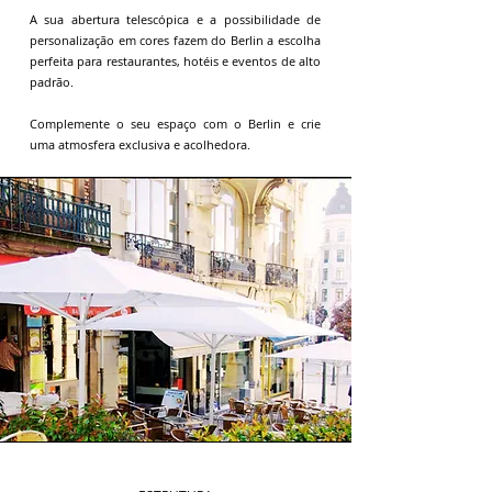
A sua abertura telescópica e a possibilidade de
personalização em cores fazem do Berlin a escolha
perfeita para restaurantes, hotéis e eventos de alto
padrão.
Complemente o seu espaço com o Berlin e crie
uma atmosfera exclusiva e acolhedora.​