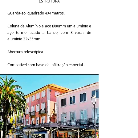
ESTRUTURA
Guarda-sol quadrado 4X4metros.
Coluna de Alumínio e aço Ø80mm em alumínio e
aço termo lacado a banco, com 8 varas de
alumínio 22x35mm.
Abertura telescópica.
Compatível com base de infiltração especial .