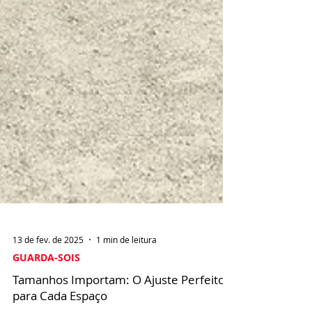
13 de fev. de 2025
1 min de leitura
GUARDA-SOIS