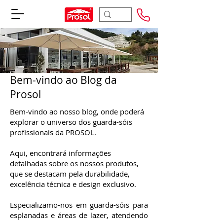
Bem-vindo ao Blog da
Prosol
Bem-vindo ao nosso blog, onde poderá
explorar o universo dos guarda-sóis
profissionais da PROSOL.
Aqui, encontrará informações
detalhadas sobre os nossos produtos,
que se destacam pela durabilidade,
excelência técnica e design exclusivo.
Especializamo-nos em guarda-sóis para
esplanadas e áreas de lazer, atendendo