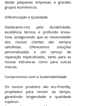
desde pequenas empresas a grandes
grupos económicos.
Diferenciação e Qualidade
Destacamo-nos pela durabilidade,
excelência técnica e profundo know-
how, assegurando que as necessidades
dos nossos clientes são sempre
satisfeitas. Oferecemos soluções
personalizadas e um serviço de
reparação especializado, tanto para as
nossas estruturas como para outras
marcas.
Compromisso com a Sustentabilidade
Os nossos produtos são eco-friendly,
projetados para resistir ao tempo,
garantindo longevidade e qualidade
superior.