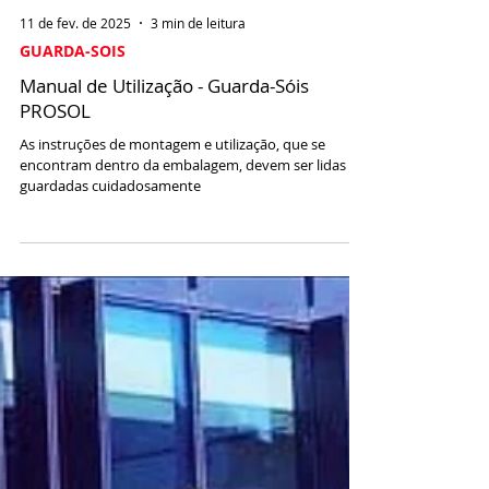
11 de fev. de 2025
3 min de leitura
GUARDA-SOIS
Manual de Utilização - Guarda-Sóis
PROSOL
As instruções de montagem e utilização, que se
encontram dentro da embalagem, devem ser lidas e
guardadas cuidadosamente