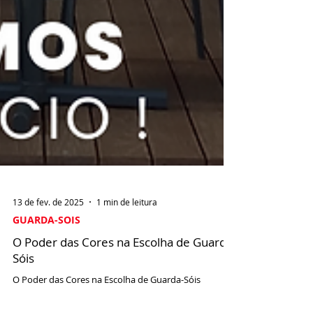
13 de fev. de 2025
1 min de leitura
GUARDA-SOIS