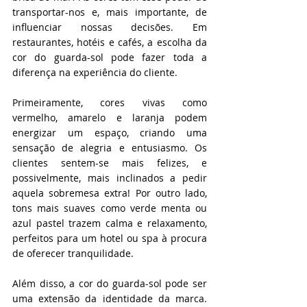
transportar-nos e, mais importante, de 
influenciar nossas decisões. Em 
restaurantes, hotéis e cafés, a escolha da 
cor do guarda-sol pode fazer toda a 
diferença na experiência do cliente.
Primeiramente, cores vivas como 
vermelho, amarelo e laranja podem 
energizar um espaço, criando uma 
sensação de alegria e entusiasmo. Os 
clientes sentem-se mais felizes, e 
possivelmente, mais inclinados a pedir 
aquela sobremesa extra! Por outro lado, 
tons mais suaves como verde menta ou 
azul pastel trazem calma e relaxamento, 
perfeitos para um hotel ou spa à procura 
de oferecer tranquilidade.
Além disso, a cor do guarda-sol pode ser 
uma extensão da identidade da marca. 