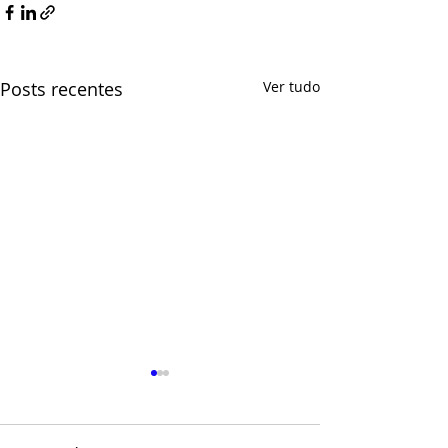
Posts recentes
Ver tudo