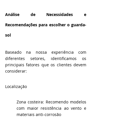
Análise de Necessidades e 
Recomendações para escolher o guarda-
sol
Baseado na nossa experiência com 
diferentes setores, identificamos os 
principais fatores que os clientes devem 
considerar:
Localização
Zona costeira: Recomendo modelos 
com maior resistência ao vento e 
materiais anti-corrosão