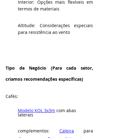
Interior: Opções mais flexíveis em 
termos de materiais
Altitude: Considerações especiais 
para resistência ao vento
Tipo de Negócio (Para cada setor, 
criamos recomendações específicas)
Cafés: 
Modelo KOL 3x3m
 com abas 
laterais 
complementos: 
Caleira
 para 