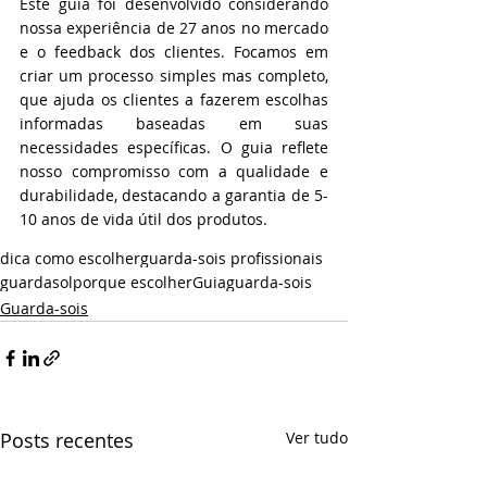
Este guia foi desenvolvido considerando 
nossa experiência de 27 anos no mercado 
e o feedback dos clientes. Focamos em 
criar um processo simples mas completo, 
que ajuda os clientes a fazerem escolhas 
informadas baseadas em suas 
necessidades específicas. O guia reflete 
nosso compromisso com a qualidade e 
durabilidade, destacando a garantia de 5-
10 anos de vida útil dos produtos.
dica como escolher
guarda-sois profissionais
guardasol
porque escolher
Guia
guarda-sois
Guarda-sois
Posts recentes
Ver tudo