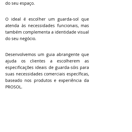
do seu espaço. 
O ideal é escolher um guarda-sol que 
atenda às necessidades funcionais, mas 
também complementa a identidade visual 
do seu negócio. 
Desenvolvemos um guia abrangente que 
ajuda os clientes a escolherem as 
especificações ideais de guarda-sóis para 
suas necessidades comerciais específicas, 
baseado nos produtos e experiência da 
PROSOL.