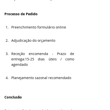
Processo de Pedido
Preenchimento formulário online 
Adjudicação do orçamento
Receção encomenda - Prazo de 
entrega:15-25 dias úteis / como 
agendado
Planejamento sazonal recomendado
Conclusão