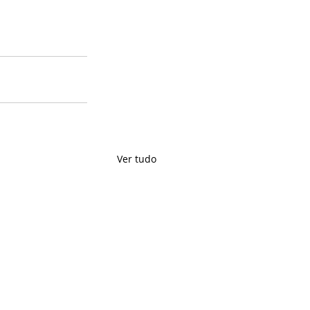
Ver tudo