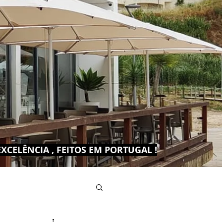
CELÊNCIA , FEITOS EM PORTUGAL !