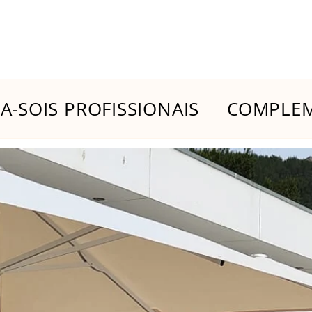
-SOIS PROFISSIONAIS
COMPLEM