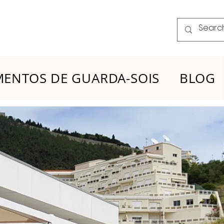
ENTOS DE GUARDA-SOIS
BLOG