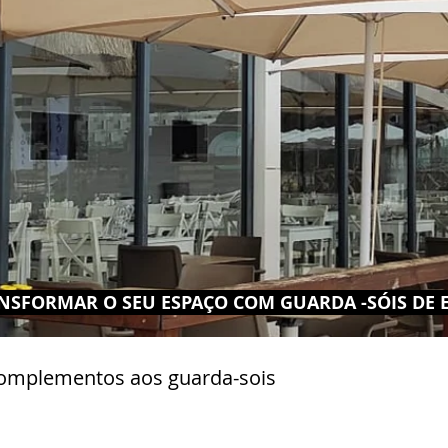
NSFORMAR O SEU ESPAÇO COM GUARDA -SÓIS DE EX
omplementos aos guarda-sois