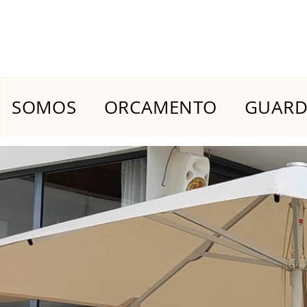
SOMOS
ORCAMENTO
GUARDA