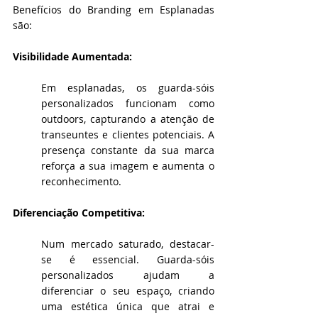
Benefícios do Branding em Esplanadas 
são:
Visibilidade Aumentada:
Em esplanadas, os guarda-sóis 
personalizados funcionam como 
outdoors, capturando a atenção de 
transeuntes e clientes potenciais. A 
presença constante da sua marca 
reforça a sua imagem e aumenta o 
reconhecimento.
Diferenciação Competitiva:
Num mercado saturado, destacar-
se é essencial. Guarda-sóis 
personalizados ajudam a 
diferenciar o seu espaço, criando 
uma estética única que atrai e 