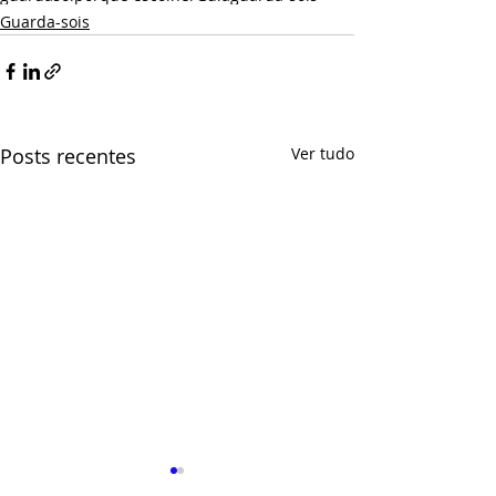
Guarda-sois
Posts recentes
Ver tudo