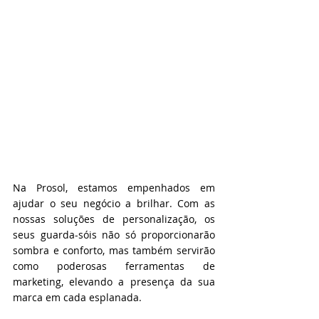
Na Prosol, estamos empenhados em 
ajudar o seu negócio a brilhar. Com as 
nossas soluções de personalização, os 
seus guarda-sóis não só proporcionarão 
sombra e conforto, mas também servirão 
como poderosas ferramentas de 
marketing, elevando a presença da sua 
marca em cada esplanada.